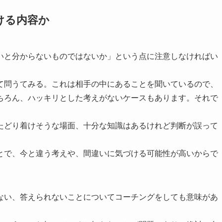
ける内容か
いと分からないものではないか」という点に注意しなければい
て問うてみる。これは相手の中にあることを聞いているので、
ちろん、ハッキリとした考えがないケースもあります。それで
たどり着けそうな場面、十分な知識はあるけれど判断が誤って
。
とで、今と違う考えや、間違いに気づける可能性が高いからで
ない、答えられないことについてコーチングをしても意味があ