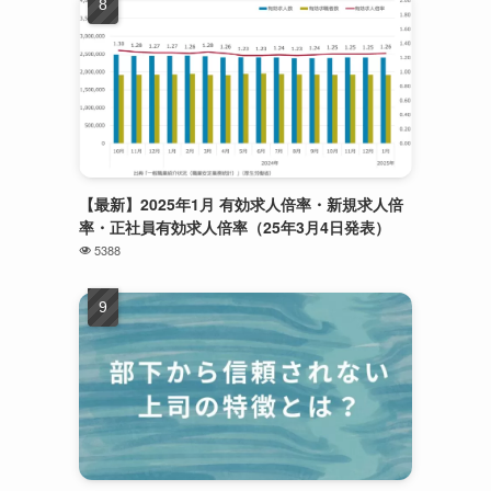
ン
【最新】2025年1月 有効求人倍率・新規求人倍
率・正社員有効求人倍率（25年3月4日発表）
5388