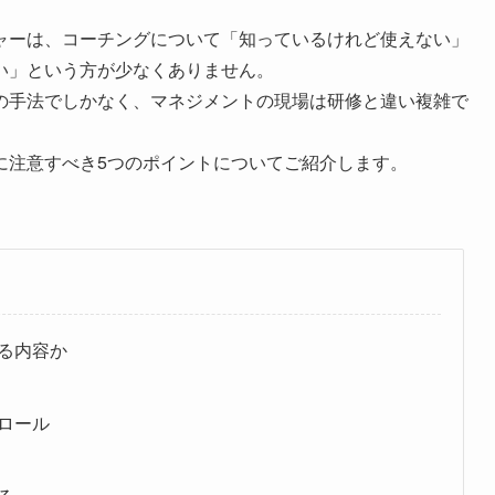
ャーは、コーチングについて「知っているけれど使えない」
い」という方が少なくありません。
の手法でしかなく、マネジメントの現場は研修と違い複雑で
に注意すべき5つのポイントについてご紹介します。
る内容か
ロール