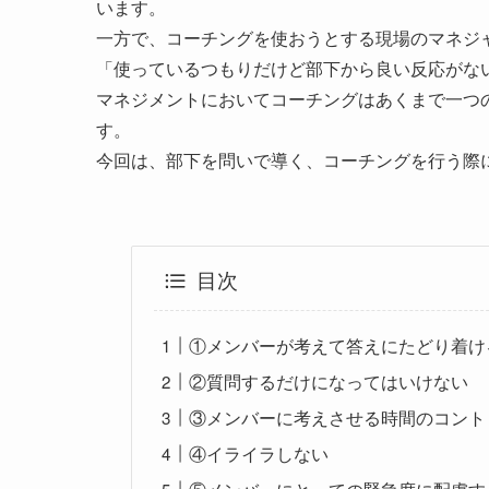
います。
一方で、コーチングを使おうとする現場のマネジ
「使っているつもりだけど部下から良い反応がな
マネジメントにおいてコーチングはあくまで一つ
す。
今回は、部下を問いで導く、コーチングを行う際
目次
①メンバーが考えて答えにたどり着け
②質問するだけになってはいけない
③メンバーに考えさせる時間のコント
④イライラしない