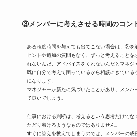
③メンバーに考えさせる時間のコン
ある程度時間を与えても出てこない場合は、②を
ヒントや追加の質問もなく、ずっと考えることを
れないんだ、アドバイスをくれないんだとマネジ
既に自分で考えて困っているから相談にきている
になります。
マネジャーが新たに気づいたことがあり、メンバ
て良いでしょう。
仕事における判断は、考えるという思考だけでな
たどり着けるようなものではありません。
すぐに答えを教えてしまうのでは、メンバーの成