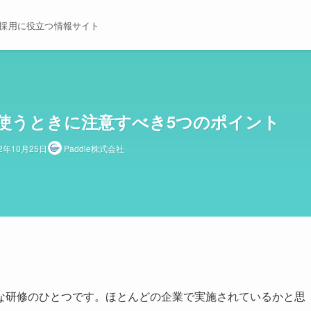
採用に役立つ情報サイト
使うときに注意すべき5つのポイント
22年10月25日
Paddle株式会社
な研修のひとつです。ほとんどの企業で実施されているかと思