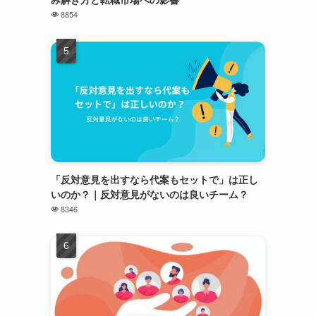
8854
「反対意見を出すなら代案もセットで」は正し
いのか？｜反対意見がないのは良いチーム？
8346