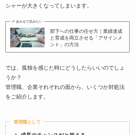
シャーが大きくなってしまいます。
あわせて読みたい
部下への仕事の任せ方｜業績達成
と育成を両立させる「アサインメ
ント」の方法
では、孤独を感じた時にどうしたらいいのでしょ
うか？
管理職、企業それぞれの面から、いくつか対処法
をご紹介します。
管理職として