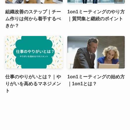
組織改善のステップ｜チー
1on1ミーティングのやり方
ム作りは何から着手するべ
｜質問集と継続のポイント
きか？
仕事のやりがいとは？｜や
1on1ミーティングの始め方
りがいを高めるマネジメン
｜1on1とは？
ト