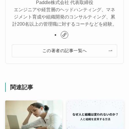
Paddle株式会社 代表取締役
エンジニアや経営層のヘッドハンティング、マネ
ジメント育成や組織開発のコンサルティング、累
計200名以上の管理職に対するコーチなどを経験。
この著者の記事一覧へ
関連記事