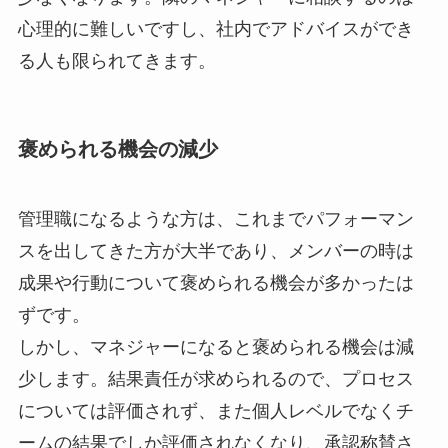
心理的に難しいですし、社内でアドバイスができ
る人も限られてきます。
褒められる機会の減少
管理職になるような方は、これまでパフォーマン
スを出してきた方が大半であり、メンバーの時は
成果や行動について褒められる機会が多かったは
ずです。
しかし、マネジャーになると褒められる機会は減
少します。結果責任が求められるので、プロセス
については評価されず、また個人レベルでなくチ
ームの結果でしか評価されなくなり、承認称賛さ