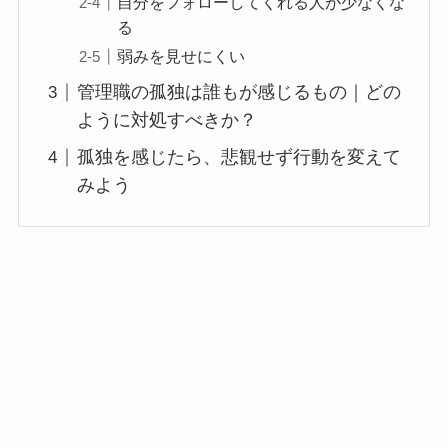
自分をフォローしてくれる人が少なくな
る
弱みを見せにくい
管理職の孤独は誰もが感じるもの｜どの
ように対処すべきか？
孤独を感じたら、悲観せず行動を変えて
みよう