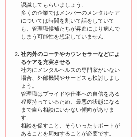
認識してもらいましょう。
多くの企業ではメンバーのメンタルケア
については時間を割いて話をしていて
も、管理職候補たちが昇進により病んで
しまう可能性を想定していません。
社内外のコーチやカウンセラーなどによ
るケアを充実させる
社内にメンタルヘルスの専門家がいない
場合、外部機関やサービスも検討しまし
ょう。
管理職はプライドや仕事への自信をある
程度持っているため、最悪の状態になる
まで自ら相談にいかない傾向がありま
す。
相談を促すこと、そういったサポートが
あることを周知することが必要です。