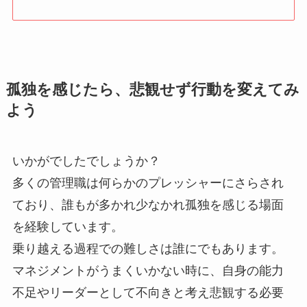
孤独を感じたら、悲観せず行動を変えてみ
よう
いかがでしたでしょうか？
多くの管理職は何らかのプレッシャーにさらされ
ており、誰もが多かれ少なかれ孤独を感じる場面
を経験しています。
乗り越える過程での難しさは誰にでもあります。
マネジメントがうまくいかない時に、自身の能力
不足やリーダーとして不向きと考え悲観する必要