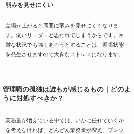
弱みを見せにくい
立場が上がると周囲に弱みを見せにくくなりま
す。弱いリーダーと思われてしまうからです。困
難な状況でも強くあろうとすることは、緊張状態
を発生させますので大きなストレスになります。
管理職の孤独は誰もが感じるもの｜どのよ
うに対処すべきか？
業務量が増えている中では、いかに任せていくか
を考えなければ、どんどん業務量が増え、プレッ