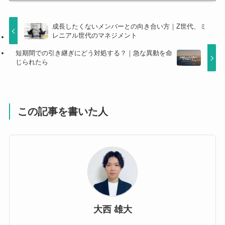
成長したくないメンバーとの向き合い方｜Z世代、ミ
レニアル世代のマネジメント
短期間での引き継ぎにどう対処する？｜急な異動を命
じられたら
この記事を書いた人
大西 雄大