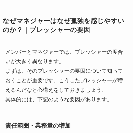
なぜマネジャーはなぜ孤独を感じやすい
のか？｜プレッシャーの要因
メンバーとマネジャーでは、プレッシャーの度合
いが大きく異なります。
まずは、そのプレッシャーの要因について知って
おくことが重要です。こうしたプレッシャーが増
えるんだなと心構えをしておきましょう。
具体的には、下記のような要因があります。
責任範囲・業務量の増加