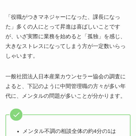
「役職がつきマネジャーになった、課長になっ
た」多くの人にとって昇進は喜ばしいことです
が、いざ実際に業務を始めると「孤独」を感じ、
大きなストレスになってしまう方が一定数いらっ
しゃいます。
一般社団法人日本産業カウンセラー協会の調査に
よると、下記のように中間管理職の方々が多い年
代に、メンタルの問題が多いことが分かります。
メンタル不調の相談全体の約4分の1は