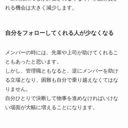
れる機会は大きく減少します。
自分をフォローしてくれる人が少なくなる
メンバーの時には、先輩や上司が助けてくれるこ
ともあったと思います。
しかし、管理職ともなると、逆にメンバーを助け
る立場となり、困難も自分で乗り越えなくてはな
りません。
自分ひとりで決断して物事を進めなければいけな
い場面が大幅に増えることになります。