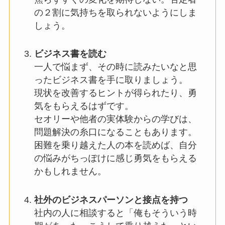
の２割に気持ちを取られないようにしま
しょう。
ビジネス書を読む
一人で悩まず、その時に読みたいなと思
ったビジネス書を手に取りましょう。
現状を改善するヒントが得られたり、勇
気をもらえるはずです。
セオリーや他者の実体験からの学びは、
問題解決の糸口になることもあります。
困難を乗り越えた人の本を読めば、自分
の悩みがちっぽけに感じ勇気をもらえる
かもしれません。
社外のビジネスパーソンと接点を持つ
社内の人に相談すると「俺もそういう時