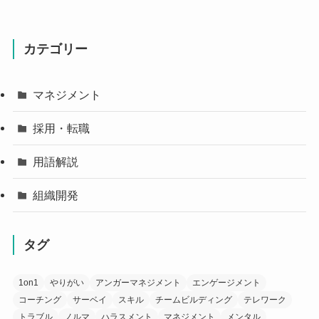
カテゴリー
マネジメント
採用・転職
用語解説
組織開発
タグ
1on1
やりがい
アンガーマネジメント
エンゲージメント
コーチング
サーベイ
スキル
チームビルディング
テレワーク
トラブル
ノルマ
ハラスメント
マネジメント
メンタル