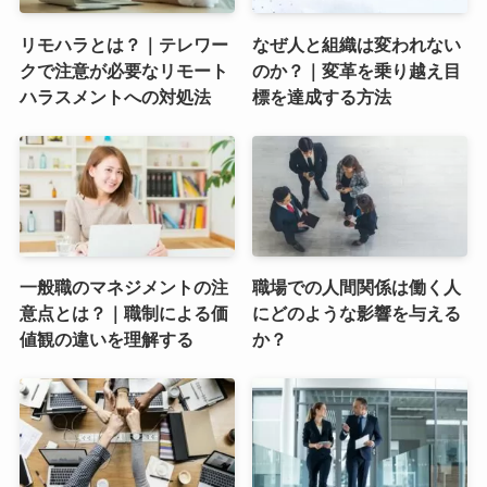
リモハラとは？｜テレワー
なぜ人と組織は変われない
クで注意が必要なリモート
のか？｜変革を乗り越え目
ハラスメントへの対処法
標を達成する方法
一般職のマネジメントの注
職場での人間関係は働く人
意点とは？｜職制による価
にどのような影響を与える
値観の違いを理解する
か？