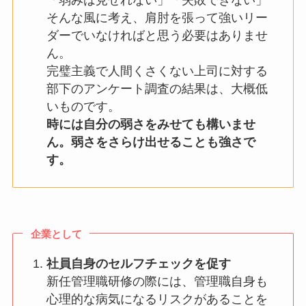
「弱みは見せれない」「失敗できない」
そんな風に考え、肩肘を張って強いリー
ダーでいなければと思う必要はありませ
ん。
完璧主義で人間くさくない上司に対する
部下のアンケート調査の結果は、大概低
いものです。
時には自分の弱さをみせても構いませ
ん。弱さをさらけ出せることも強さで
す。
企業として
社員自身のセルフチェックを促す
新任管理職研修の際には、管理職自身も
心理的な病気になるリスクがあることを