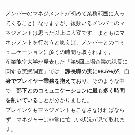
メンバーのマネジメントが初めて業務範囲に入っ
てくることになりますが、複数いるメンバーのマ
ネジメントは思った以上に大変です。まともにマ
ネジメントを行おうと思えば、メンバーとのコミ
ュニケーションに多くの時間を取られます。
産業能率大学が発表した『第5回上場企業の課長に
関する実態調査』では、
課長職の実に98.5%が、自
身でプレイヤー業務を抱えており
、そのような中
で、
部下とのコミュニケーションに最も多く時間
を割いている
ことが分かりました。
プレイングもマネジメントもこなさなければなら
ず、マネジャーは非常に忙しい状況が見て取れま
す。