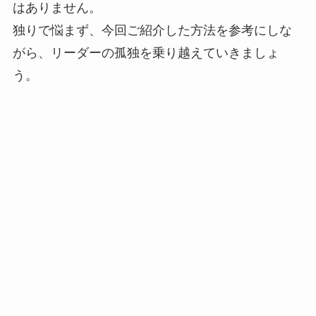
はありません。
独りで悩まず、今回ご紹介した方法を参考にしな
がら、リーダーの孤独を乗り越えていきましょ
う。