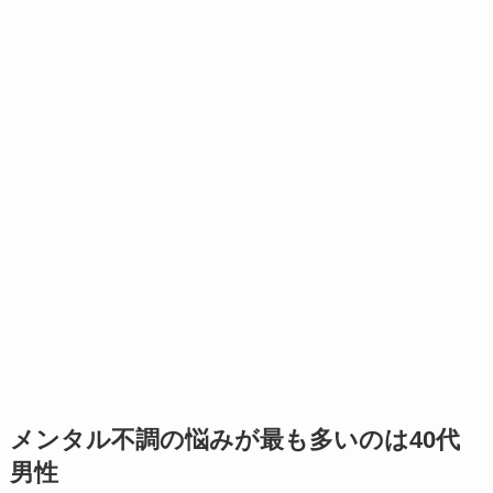
メンタル不調の悩みが最も多いのは40代
男性