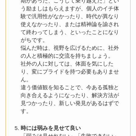
期があった、こうして乗り越えた」とい
う励ましはもらえますが、個人のイチ体
験で汎用性がなかったり、時代が異なり
使えなかったり、または精神論を諭され
て終わってしまう、といったことになり
がちです。
悩んだ時は、視野を広げるために、社外
の人と積極的に交流を持ちましょう。
社外の人に対しては、体面を気にした
り、変にプライドを持つ必要もありませ
ん。
違う価値観を知ることで、今ある孤独と
向き合えるようになったり、解決方法が
見つかったり、新しい発見があるはずで
す。
時には弱みを見せて良い