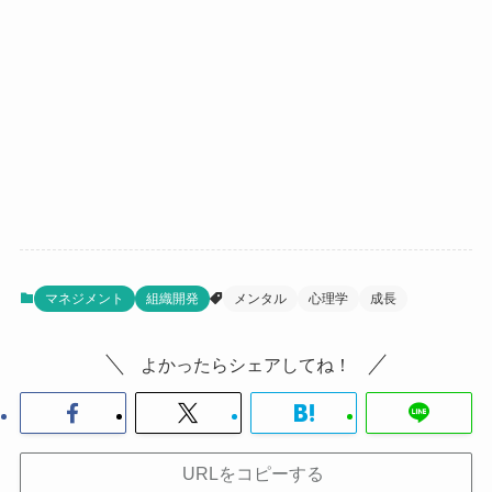
マネジメント
組織開発
メンタル
心理学
成長
よかったらシェアしてね！
URLをコピーする