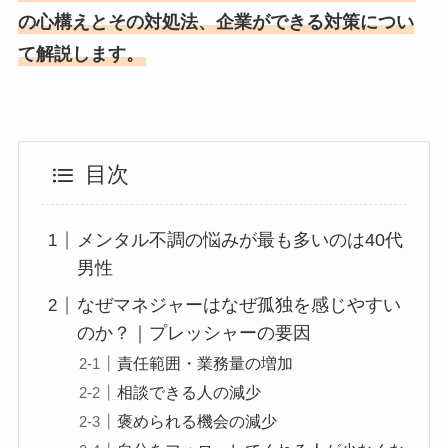
の心構えとその対処法、企業ができる対策につい
て解説します。
目次
メンタル不調の悩みが最も多いのは40代
男性
なぜマネジャーはなぜ孤独を感じやすい
のか？｜プレッシャーの要因
責任範囲・業務量の増加
相談できる人の減少
褒められる機会の減少