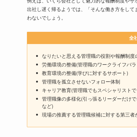
例えば、いくら会社として魅力的な報酬制度やサ
出社し遅く帰るようでは、「そんな働き方をして
わないでしょう。
全
なりたいと思える管理職の役割や報酬制度
労働環境の整備(管理職のワークライフバラ
教育環境の整備(学びに対するサポート)
管理職を孤立させないフォロー体制
キャリア教育(管理職でもスペシャリストで
管理職像の多様化(引っ張るリーダーだけ
など)
現場の推薦する管理職候補に対する第三者