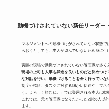
動機づけされていない新任リーダー
マネジメントへの動機づけがされていない状態で
らおうとしても、本人が望んでいないため身に付
実際の現場で動機づけされていない管理職が多く
現場の上司も人事も昇進を良いものだと決めつけ
な対話を行い、動機づけることを全く行っていな
制度や権限、タスクに対する細かい伝達や、マネ
う。よろしく頼むね。」では登用される本人は動
これでは、元々管理職になりたかった2割の人以
ます。