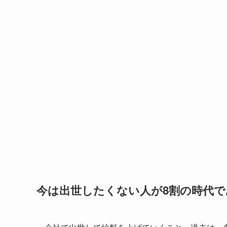
今は出世したくない人が8割の時代で