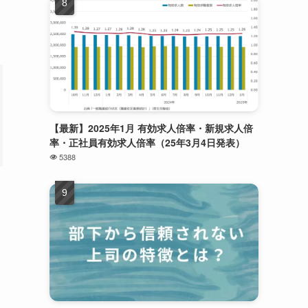
【最新】2025年1月 有効求人倍率・新規求人倍
率・正社員有効求人倍率（25年3月4日発表）
5388