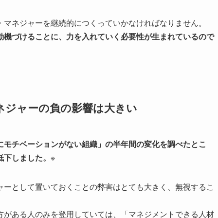
・マネジャーを継続的につくっていかなければなりません。
動機づけることに、力を入れていく必要性が生まれているので
ネジャーの負の影響は大きい
にモチベーションがない組織」の半年間の変化を調べたとこ
低下しました。
※
ャーとして置いておくことの弊害はとても大きく、無視するこ
方がある人のみを登用していては、「マネジメントできる人材