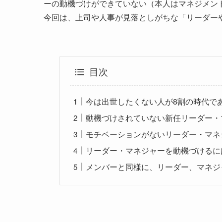
ーの動機づけができていない（本人はマネジメン
今回は、上司や人事が見落としがちな「リーダー
目次
今は出世したくない人が8割の時代で
動機づけされていない新任リーダー・
モチベーションがないリーダー・マネ
リーダー・マネジャーを動機づけるに
メンバーと同様に、リーダー、マネジ