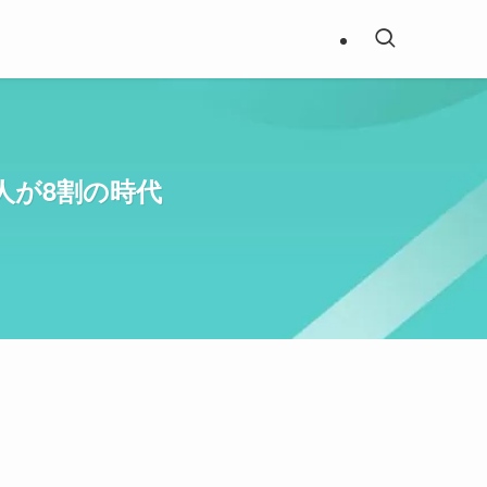
人が8割の時代