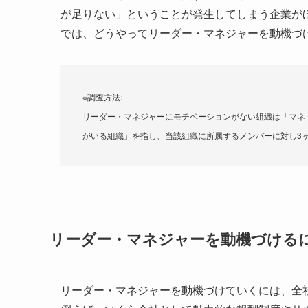
が足りない」ということが発生してしまう企業が
では、どうやってリーダー・マネジャーを動機づ
※調査方法:
リーダー・マネジャーにモチベーションがない組織は「マネ
がいる組織」を指し、当該組織に所属するメンバーに対し3
リーダー・マネジャーを動機づける
リーダー・マネジャーを動機づけていくには、全