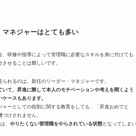
・マネジャーはとても多い
は、研修や指導によって管理職に必要なスキルを身に付けても
けさせることは難しいです。
見られるのは、新任のリーダー・マネジャーです。
ていて、昇進に際して本人のモチベーションや考えを聞くよう
いケースもあります。
ジャーとしての役割に関する教育をしても、「昇進おめでと
機づけされません。
外は、
やりたくない管理職をやらされている状態
となってしま