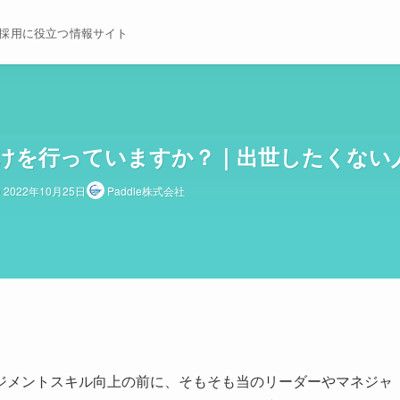
採用に役立つ情報サイト
けを行っていますか？｜出世したくない
2022年10月25日
Paddle株式会社
ジメントスキル向上の前に、そもそも当のリーダーやマネジャ