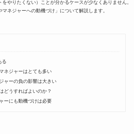
トをやりたくない）ことが分かるケースが少なくありません。
やマネジャーへの動機づけ」について解説します。
ある
マネジャーはとても多い
ジャーの負の影響は大きい
はどうすればよいのか？
ャーにも動機づけは必要