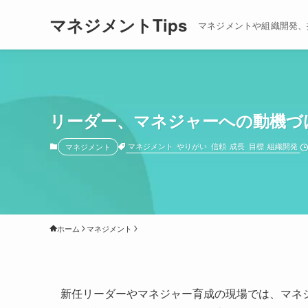
マネジメントTips
マネジメントや組織開発、
リーダー、マネジャーへの動機づ
マネジメント
やりがい
信頼
成長
目標
組織開発
マネジメント
ホーム
マネジメント
新任リーダーやマネジャー育成の現場では、マネ