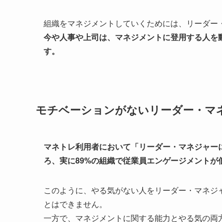
組織をマネジメントしていくためには、リーダー
今や人事や上司は、マネジメントに登用する人を
す。
モチベーションがないリーダー・マ
マネトレ利用者において「リーダー・マネジャー
ろ、実に89%の組織で従業員エンゲージメントが
このように、やる気がない人をリーダー・マネジ
とはできません。
一方で、マネジメントに関する能力とやる気の両