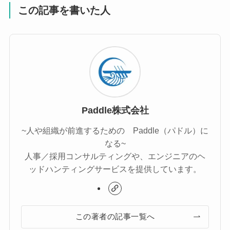
この記事を書いた人
Paddle株式会社
~人や組織が前進するための Paddle（パドル）に
なる~
人事／採用コンサルティングや、エンジニアのヘ
ッドハンティングサービスを提供しています。
この著者の記事一覧へ