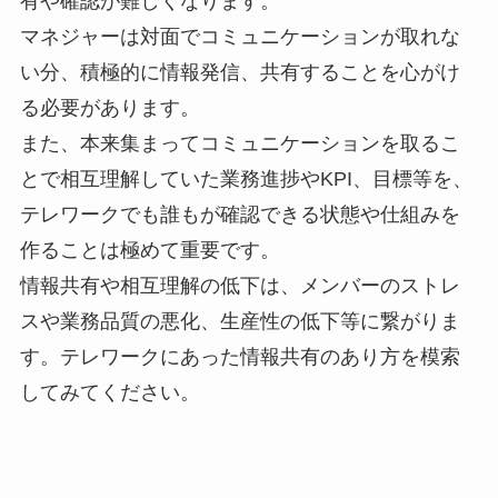
有や確認が難しくなります。
マネジャーは対面でコミュニケーションが取れな
い分、積極的に情報発信、共有することを心がけ
る必要があります。
また、本来集まってコミュニケーションを取るこ
とで相互理解していた業務進捗やKPI、目標等を、
テレワークでも誰もが確認できる状態や仕組みを
作ることは極めて重要です。
情報共有や相互理解の低下は、メンバーのストレ
スや業務品質の悪化、生産性の低下等に繋がりま
す。テレワークにあった情報共有のあり方を模索
してみてください。