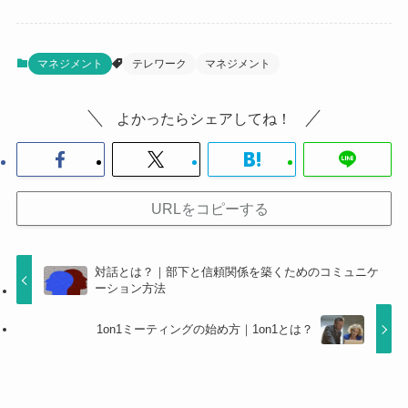
マネジメント
テレワーク
マネジメント
よかったらシェアしてね！
URLをコピーする
対話とは？｜部下と信頼関係を築くためのコミュニケ
ーション方法
1on1ミーティングの始め方｜1on1とは？