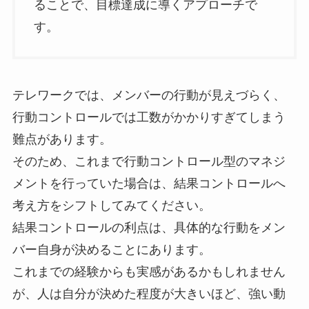
ることで、目標達成に導くアプローチで
す。
テレワークでは、メンバーの行動が見えづらく、
行動コントロールでは工数がかかりすぎてしまう
難点があります。
そのため、これまで行動コントロール型のマネジ
メントを行っていた場合は、結果コントロールへ
考え方をシフトしてみてください。
結果コントロールの利点は、具体的な行動をメン
バー自身が決めることにあります。
これまでの経験からも実感があるかもしれません
が、人は自分が決めた程度が大きいほど、強い動