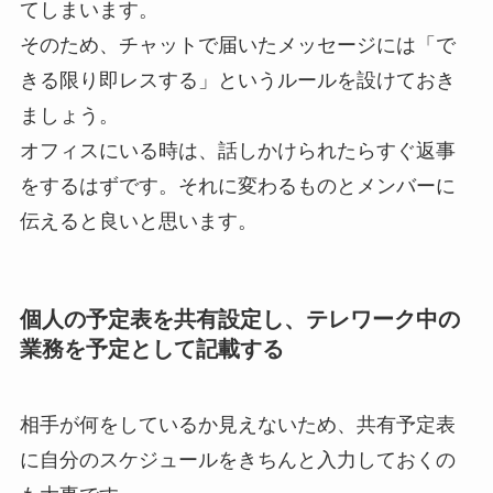
てしまいます。
そのため、チャットで届いたメッセージには「で
きる限り即レスする」というルールを設けておき
ましょう。
オフィスにいる時は、話しかけられたらすぐ返事
をするはずです。それに変わるものとメンバーに
伝えると良いと思います。
個人の予定表を共有設定し、テレワーク中の
業務を予定として記載する
相手が何をしているか見えないため、共有予定表
に自分のスケジュールをきちんと入力しておくの