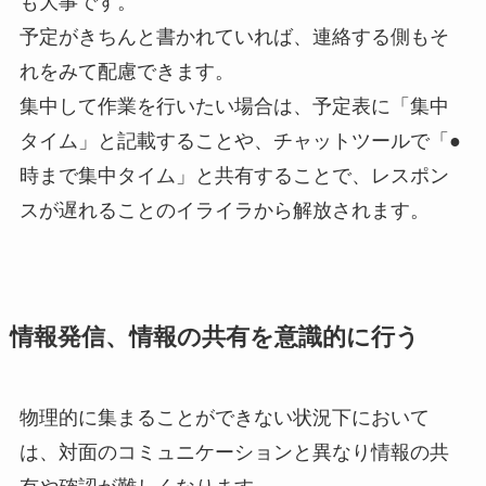
も大事です。
予定がきちんと書かれていれば、連絡する側もそ
れをみて配慮できます。
集中して作業を行いたい場合は、予定表に「集中
タイム」と記載することや、チャットツールで「●
時まで集中タイム」と共有することで、レスポン
スが遅れることのイライラから解放されます。
情報発信、情報の共有を意識的に行う
物理的に集まることができない状況下において
は、対面のコミュニケーションと異なり情報の共