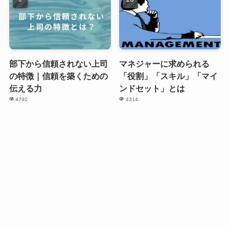
部下から信頼されない上司
マネジャーに求められる
の特徴｜信頼を築くための
「役割」「スキル」「マイ
伝える力
ンドセット」とは
4792
4314