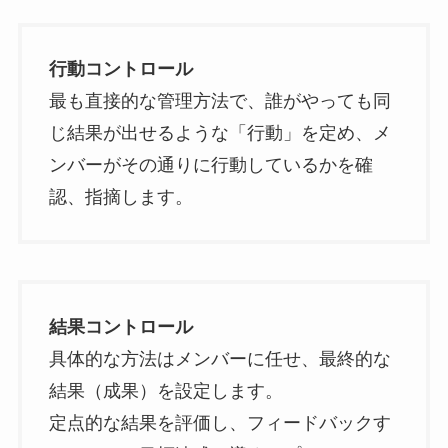
行動コントロール
最も直接的な管理方法で、誰がやっても同
じ結果が出せるような「行動」を定め、メ
ンバーがその通りに行動しているかを確
認、指摘します。
結果コントロール
具体的な方法はメンバーに任せ、最終的な
結果（成果）を設定します。
定点的な結果を評価し、フィードバックす