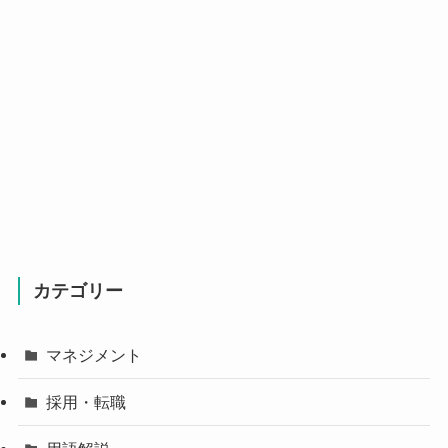
カテゴリー
マネジメント
採用・転職