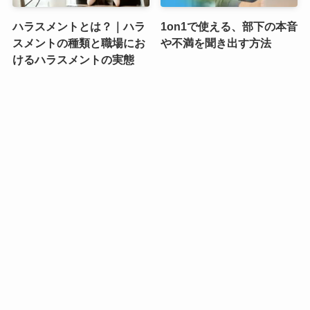
ハラスメントとは？｜ハラ
1on1で使える、部下の本音
スメントの種類と職場にお
や不満を聞き出す方法
けるハラスメントの実態