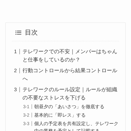
目次
テレワークでの不安｜メンバーはちゃん
と仕事をしているのか？
行動コントロールから結果コントロール
へ
テレワークのルール設定｜ルールが組織
の不要なストレスを下げる
朝昼夕の「あいさつ」を徹底する
基本的に「即レス」する
個人の予定表を共有設定し、テレワーク
中の業務を予定として記載する