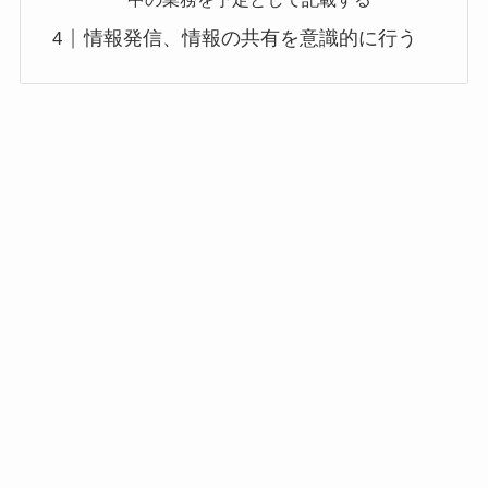
情報発信、情報の共有を意識的に行う