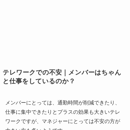
テレワークでの不安｜メンバーはちゃん
と仕事をしているのか？
メンバーにとっては、通勤時間が削減できたり、
仕事に集中できたりとプラスの効果も大きいテレ
ワークですが、マネジャーにとっては不安の方が