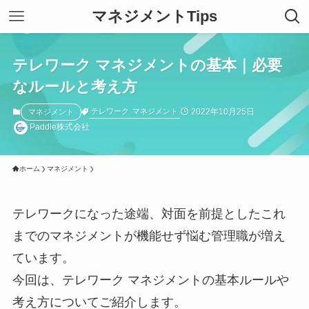
マネジメントTips
テレワーク マネジメントの基本｜必要
なルールと考え方
2022年10月25日
テレワーク
マネジメント
マネジメント
Paddle株式会社
ホーム
マネジメント
テレワークになった途端、対面を前提としたこれ
までのマネジメントが機能せず悩む管理職が増え
ています。
今回は、テレワーク マネジメントの基本ルールや
考え方についてご紹介します。