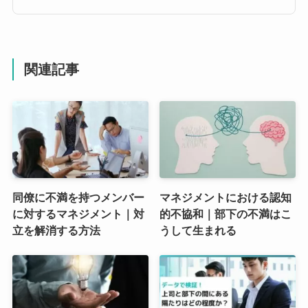
関連記事
同僚に不満を持つメンバー
マネジメントにおける認知
に対するマネジメント｜対
的不協和｜部下の不満はこ
立を解消する方法
うして生まれる