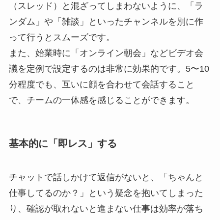
（スレッド）と混ざってしまわないように、「ラ
ンダム」や「雑談」といったチャンネルを別に作
って行うとスムーズです。
また、始業時に「オンライン朝会」などビデオ会
議を定例で設定するのは非常に効果的です。5〜10
分程度でも、互いに顔を合わせて会話すること
で、チームの一体感を感じることができます。
基本的に「即レス」する
チャットで話しかけて返信がないと、「ちゃんと
仕事してるのか？」という疑念を抱いてしまった
り、確認が取れないと進まない仕事は効率が落ち