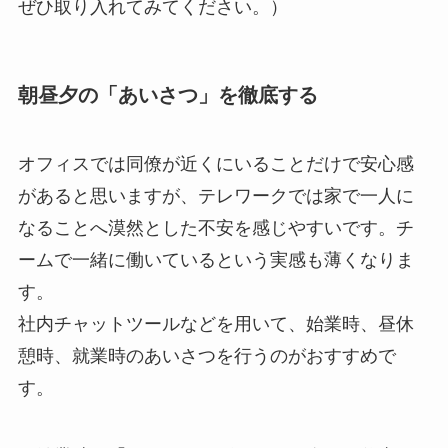
ぜひ取り入れてみてください。）
朝昼夕の「あいさつ」を徹底する
オフィスでは同僚が近くにいることだけで安心感
があると思いますが、テレワークでは家で一人に
なることへ漠然とした不安を感じやすいです。チ
ームで一緒に働いているという実感も薄くなりま
す。
社内チャットツールなどを用いて、始業時、昼休
憩時、就業時のあいさつを行うのがおすすめで
す。