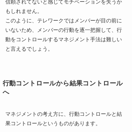
信頼されてないと感じてモチベーションを失うか
もしれません。
このように、テレワークではメンバーが目の前に
いないため、メンバーの行動を逐一把握して、行
動をコントロールするマネジメント手法は難しい
と言えるでしょう。
行動コントロールから結果コントロール
へ
マネジメントの考え方に、行動コントロールと結
果コントロールというものがあります。