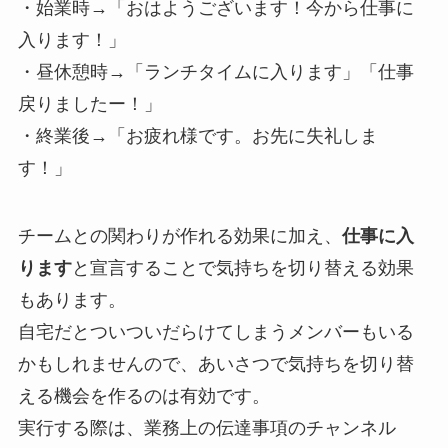
・始業時→「おはようございます！今から仕事に
入ります！」
・昼休憩時→「ランチタイムに入ります」「仕事
戻りましたー！」
・終業後→「お疲れ様です。お先に失礼しま
す！」
チームとの関わりが作れる効果に加え、
仕事に入
ります
と宣言することで気持ちを切り替える効果
もあります。
自宅だとついついだらけてしまうメンバーもいる
かもしれませんので、あいさつで気持ちを切り替
える機会を作るのは有効です。
実行する際は、業務上の伝達事項のチャンネル