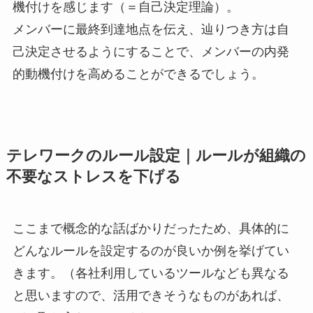
機付けを感じます（＝自己決定理論）。
メンバーに最終到達地点を伝え、辿りつき方は自
己決定させるようにすることで、メンバーの内発
的動機付けを高めることができるでしょう。
テレワークのルール設定｜ルールが組織の
不要なストレスを下げる
ここまで概念的な話ばかりだったため、具体的に
どんなルールを設定するのが良いか例を挙げてい
きます。（各社利用しているツールなども異なる
と思いますので、活用できそうなものがあれば、