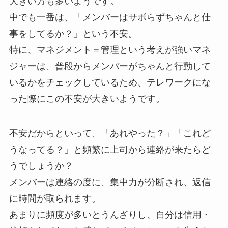
大きい方も多いようです。
中でも一番は、「メンバーはサボらずちゃんと仕
事をしてるか？」という不安。
特に、マネジメント＝管理という考えが強いマネ
ジャーは、普段からメンバーがちゃんと行動して
いるかをチェックしているため、テレワークにな
った際にこの不安が大きいようです。
不安だからといって、「あれやった？」「これど
うなってる？」と頻繁に上司から連絡が来たらど
うでしょうか？
メンバーは連絡の度に、集中力が分断され、返信
に時間が取られます。
あまりに頻度が多いとうんざりし、自分は信用・