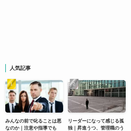
人気記事
みんなの前で叱ることは悪
リーダーになって感じる孤
なのか｜注意や指導でも
独｜昇進うつ、管理職のう