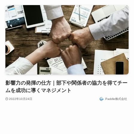
影響力の発揮の仕方｜部下や関係者の協力を得てチー
ムを成功に導くマネジメント
2022年10月24日
Paddle株式会社