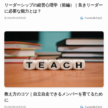
リーダーシップの経営心理学（前編）｜良きリーダー
に必要な能力とは？
2022年10月20日
Paddle株式会社
教え方のコツ｜自立自走できるメンバーを育てるため
に
2022年10月12日
Paddle株式会社