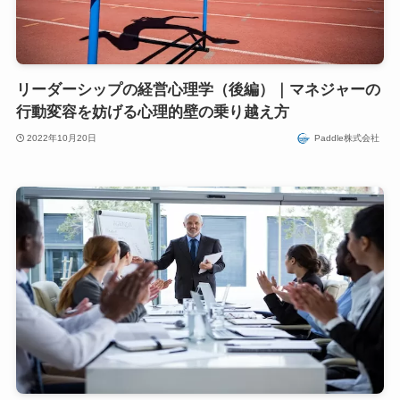
リーダーシップの経営心理学（後編）｜マネジャーの
行動変容を妨げる心理的壁の乗り越え方
2022年10月20日
Paddle株式会社