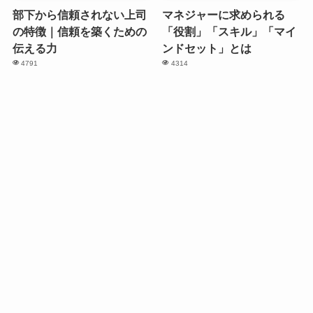
部下から信頼されない上司
マネジャーに求められる
の特徴｜信頼を築くための
「役割」「スキル」「マイ
伝える力
ンドセット」とは
4791
4314