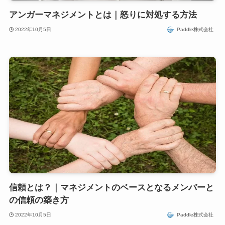
アンガーマネジメントとは｜怒りに対処する方法
2022年10月5日
Paddle株式会社
信頼とは？｜マネジメントのベースとなるメンバーと
の信頼の築き方
2022年10月5日
Paddle株式会社