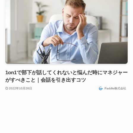
1on1で部下が話してくれないと悩んだ時にマネジャー
がすべきこと｜会話を引き出すコツ
2022年10月26日
Paddle株式会社