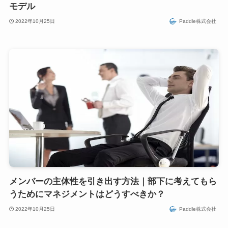
モデル
2022年10月25日
Paddle株式会社
メンバーの主体性を引き出す方法｜部下に考えてもら
うためにマネジメントはどうすべきか？
2022年10月25日
Paddle株式会社