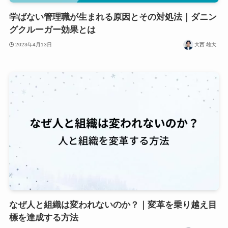
学ばない管理職が生まれる原因とその対処法｜ダニン
グクルーガー効果とは
2023年4月13日
大西 雄大
なぜ人と組織は変われないのか？｜変革を乗り越え目
標を達成する方法