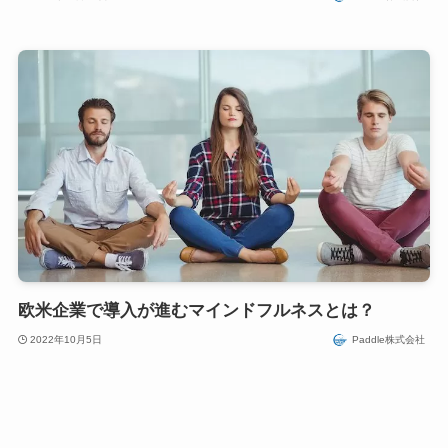
欧米企業で導入が進むマインドフルネスとは？
2022年10月5日
Paddle株式会社