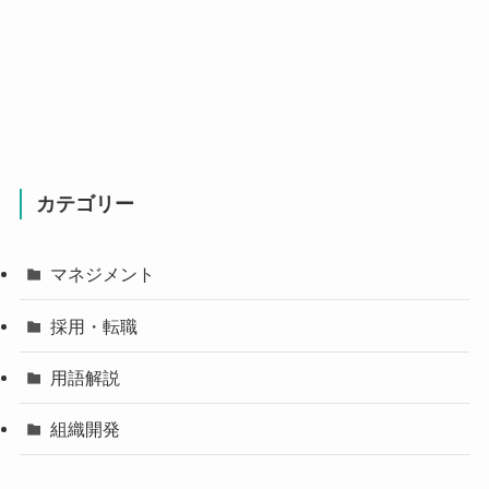
カテゴリー
マネジメント
採用・転職
用語解説
組織開発