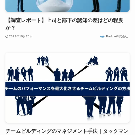
【調査レポート】上司と部下の認知の差はどの程度
か？
2022年10月25日
Paddle株式会社
チームビルディングのマネジメント手法｜タックマン