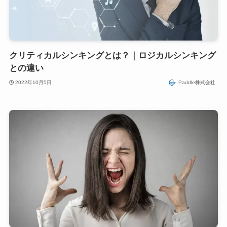
クリティカルシンキングとは？｜ロジカルシンキング
との違い
2022年10月5日
Paddle株式会社